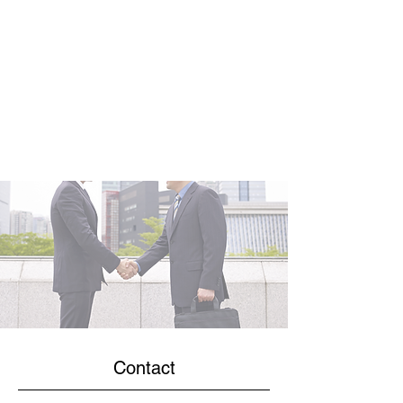
Contact