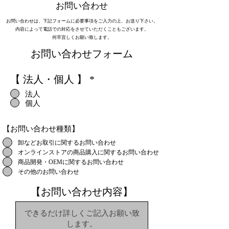
​お問い合わせ
お問い合わせは、下記フォームに必要事項をご入力の上、お送り下さい。
内容によって電話での対応をさせていただくこともございます。
何卒宜しくお願い致します。
​お問い合わせフォーム
【 法人・個人 】
*
法人
個人
【お問い合わせ種類】
卸などお取引に関するお問い合わせ
オンラインストアの商品購入に関するお問い合わせ
商品開発・OEMに関するお問い合わせ
その他のお問い合わせ
【お問い合わせ内容】