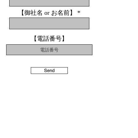
【御社名 or お名前】
【電話番号】
Send