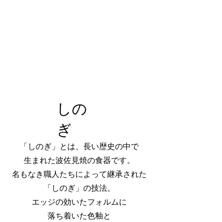
しの
ぎ
「しのぎ」とは、長い歴史の中で
生まれた波佐見焼の食器です。
名もなき職人たちによって継承された
「しのぎ」の技法。
エッジの効いたフォルムに
落ち着いた色釉と