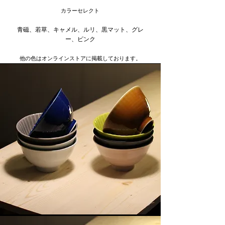
​カラーセレクト
青磁、若草、キャメル、ルリ、黒マット、グレ
ー、ピンク
​他の色はオンラインストアに掲載しております。