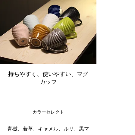
持ちやすく、使いやすい、マグ
カップ
​カラーセレクト
青磁、若草、キャメル、ルリ、黒マ