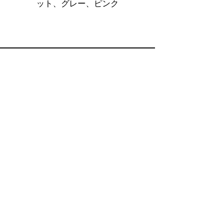
ット、グレー、ピンク